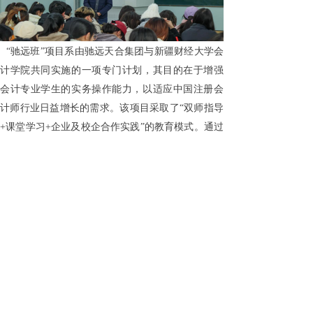
“驰远班”项目系由驰远天合集团与新疆财经大学会
计学院共同实施的一项专门计划，其目的在于增强
会计专业学生的实务操作能力，以适应中国注册会
计师行业日益增长的需求。该项目采取了“双师指导
+
课堂学习
+
企业及校企合作实践”的教育模式。通过
构建特色课程体系、提供专业的师资力量和资金援
助，致力于推动产学研一体化的深入发展以及传统
教育模式的革新。