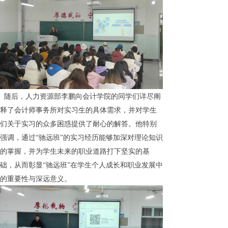
随后，人力资源部李鹏向会计学院的同学们详尽阐
释了会计师事务所对实习生的具体需求，并对学生
们关于实习的众多困惑提供了耐心的解答。他特别
强调，通过“驰远班”的实习经历能够加深对理论知识
的掌握，并为学生未来的职业道路打下坚实的基
础，从而彰显“驰远班”在学生个人成长和职业发展中
的重要性与深远意义。