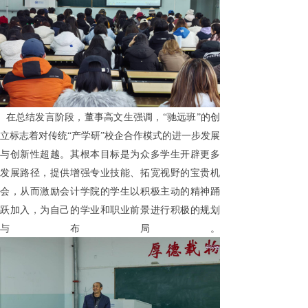
在总结发言阶段，董事高文生强调，
“驰远班”的创
立标志着对传统“产学研”校企合作模式的进一步发展
与创新性超越。其根本目标是为众多学生开辟更多
发展路径，提供增强专业技能、拓宽视野的宝贵机
会，从而激励会计学院的学生以积极主动的精神踊
跃加入，为自己的学业和职业前景进行积极的规划
与布局。