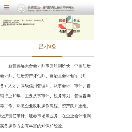
끀
吕小峰
新疆驰远天合会计师事务所副所长，中国注册
会计师、注册资产评估师、自治区会计领军（后
备）人才、高级信用管理师。从事会计、审计、咨
询行业19年，主要从事审计、税务筹划、管理咨询
等工作。熟悉企业改制操作流程、资产购并重组、
经济责任审计、证券市场等业务，在企业会计准则
实务操作方面有丰富的知识和经验。